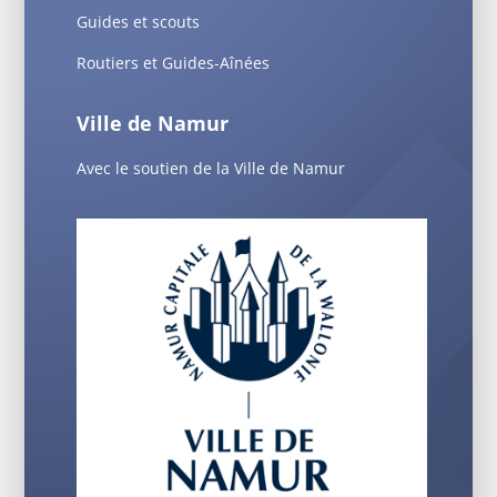
Guides et scouts
Routiers et Guides-Aînées
Ville de Namur
Avec le soutien de la Ville de Namur