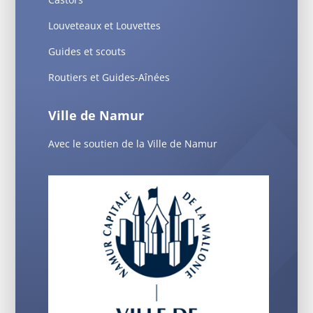
Louveteaux et Louvettes
Guides et scouts
Routiers et Guides-Aînées
Ville de Namur
Avec le soutien de la Ville de Namur