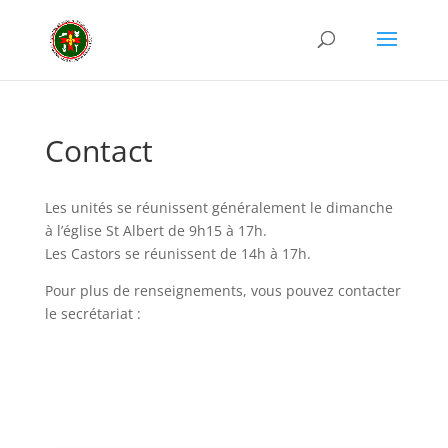
Contact
Les unités se réunissent généralement le dimanche
à l’église St Albert de 9h15 à 17h.
Les Castors se réunissent de 14h à 17h.
Pour plus de renseignements, vous pouvez contacter
le secrétariat :