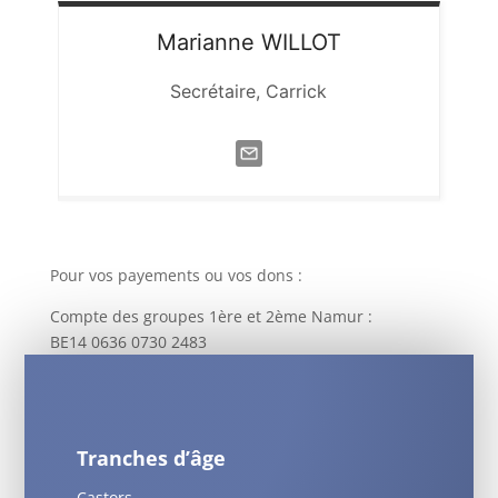
Marianne
WILLOT
Secrétaire, Carrick
Pour vos payements ou vos dons :
Compte des groupes 1ère et 2ème Namur :
BE14 0636 0730 2483
Tranches d’âge
Castors