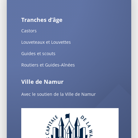
Tranches d’âge
Castors
Louveteaux et Louvettes
Guides et scouts
Routiers et Guides-Aînées
Ville de Namur
Avec le soutien de la Ville de Namur